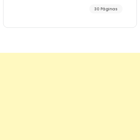
30 Páginas