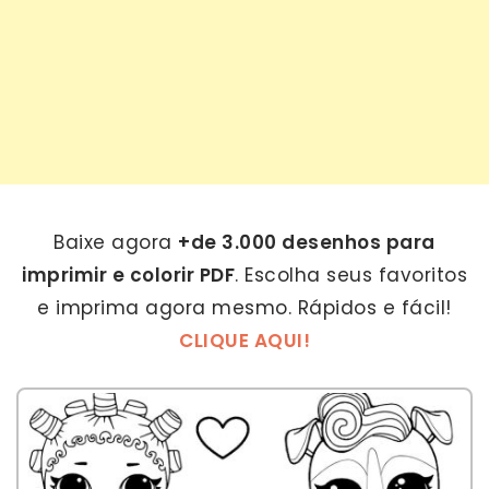
Baixe agora
+de 3.000 desenhos para
imprimir e colorir PDF
. Escolha seus favoritos
e imprima agora mesmo. Rápidos e fácil!
CLIQUE AQUI!