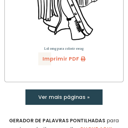
Lol omg para colorir swag
Imprimir PDF
Ver mais páginas »
GERADOR DE PALAVRAS PONTILHADAS
para