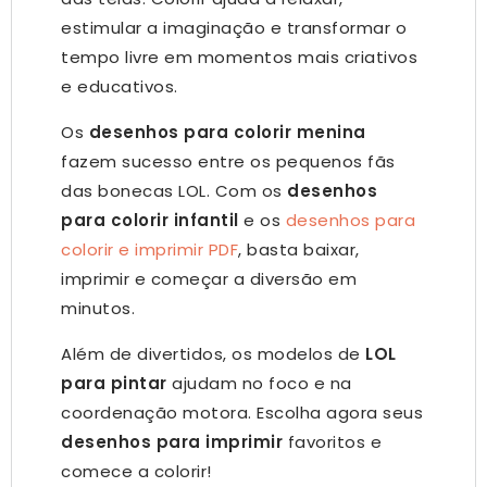
estimular a imaginação e transformar o
tempo livre em momentos mais criativos
e educativos.
Os
desenhos para colorir menina
fazem sucesso entre os pequenos fãs
das bonecas LOL. Com os
desenhos
para colorir infantil
e os
desenhos para
colorir e imprimir PDF
, basta baixar,
imprimir e começar a diversão em
minutos.
Além de divertidos, os modelos de
LOL
para pintar
ajudam no foco e na
coordenação motora. Escolha agora seus
desenhos para imprimir
favoritos e
comece a colorir!