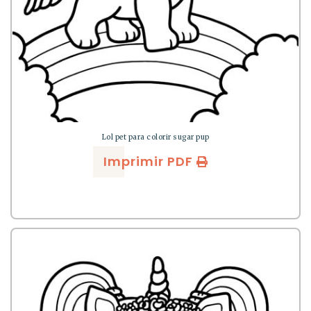
Lol pet para colorir sugar pup
Imprimir PDF