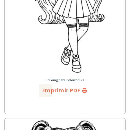
Lol omg para colorir diva
Imprimir PDF