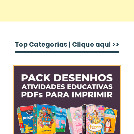
Top Categorias | Clique aqui >>