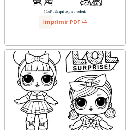
4 Lol’s Surprise para colorir
Imprimir PDF