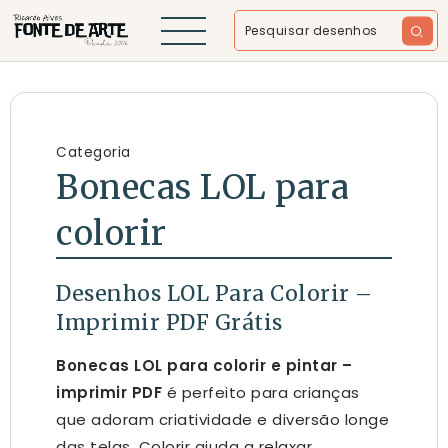
Categoria
Bonecas LOL para
colorir
Desenhos LOL Para Colorir –
Imprimir PDF Grátis
Bonecas LOL para colorir e pintar –
imprimir PDF
é perfeito para crianças
que adoram criatividade e diversão longe
das telas. Colorir ajuda a relaxar,