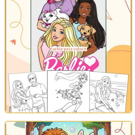
Barbie para colorir