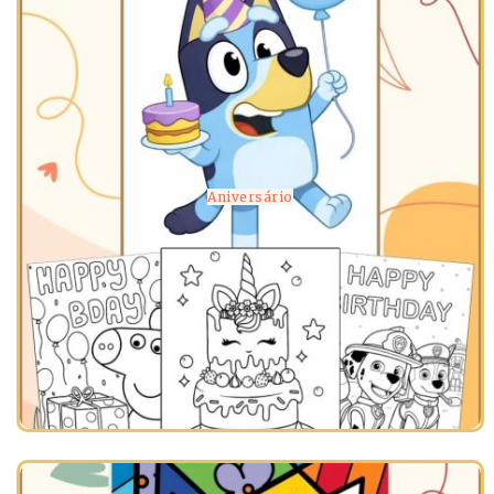
Aniversário