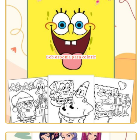
Bob esponja para colorir