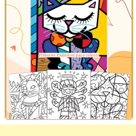
Pintores Famosos para colorir