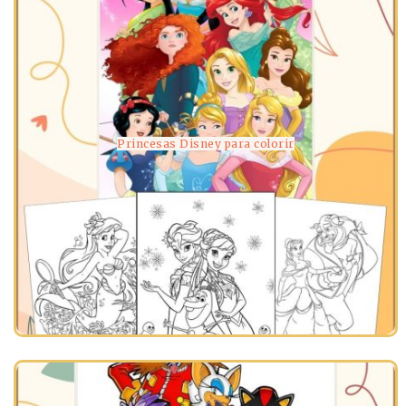
Princesas Disney para colorir