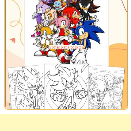
Sonic para colorir