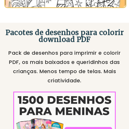
Pacotes de desenhos para colorir
download PDF
Pack de desenhos para imprimir e colorir
PDF, os mais baixados e queridinhos das
crianças. Menos tempo de telas. Mais
criatividade.