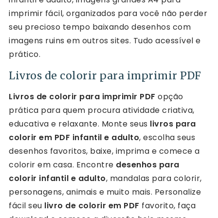
imprimir fácil, organizados para você não perder
seu precioso tempo baixando desenhos com
imagens ruins em outros sites. Tudo acessível e
prático.
Livros de colorir para imprimir​ PDF
Livros de colorir para imprimir PDF
opção
prática para quem procura atividade criativa,
educativa e relaxante. Monte seus
livros para
colorir em PDF infantil e adulto
, escolha seus
desenhos favoritos, baixe, imprima e comece a
colorir em casa. Encontre
desenhos para
colorir infantil e adulto
, mandalas para colorir,
personagens, animais e muito mais. Personalize
fácil seu
livro de colorir em PDF
favorito, faça