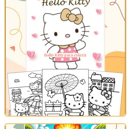
Hello Kitty para colorir