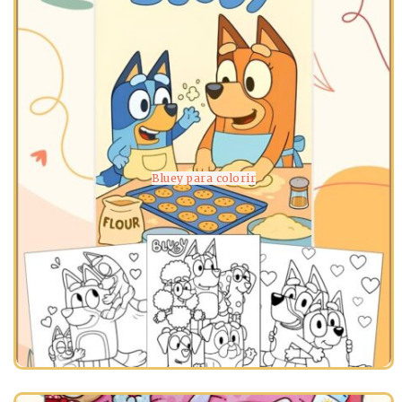
Bluey para colorir