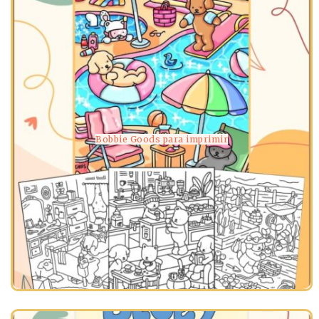
Bobbie Goods para imprimir