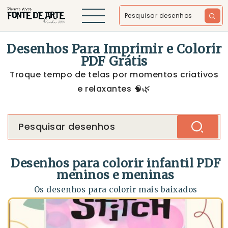
Desenhos Para Imprimir e Colorir
PDF Grátis
Troque tempo de telas por momentos criativos
e relaxantes 🧠🌿
Desenhos para colorir infantil PDF
meninos e meninas
Os desenhos para colorir mais baixados