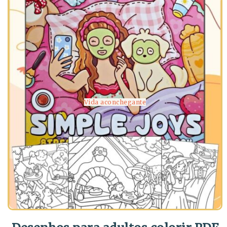
Vida aconchegante