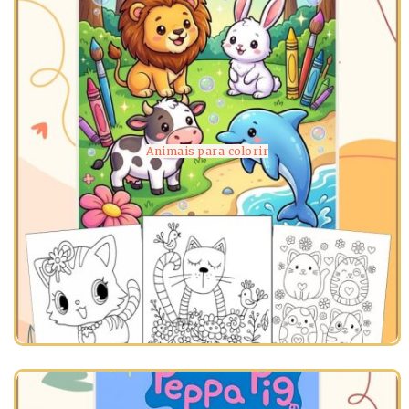
Animais para colorir