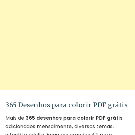
365 Desenhos para colorir PDF grátis
Mais de
365 desenhos para colorir PDF grátis
adicionados mensalmente, diversos temas,
infantil e adulto, imagens grandes A4 para