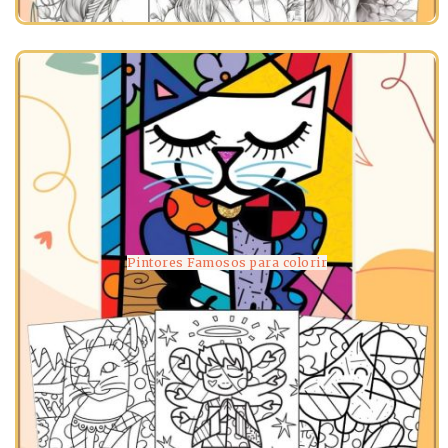
Pintores Famosos para colorir