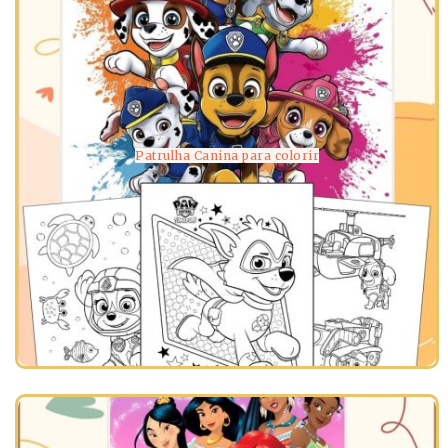
Patrulha Canina para colorir