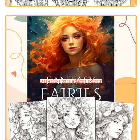
Desenhos para adultos colorir