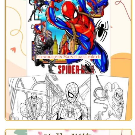
Personagens Marvel para colorir