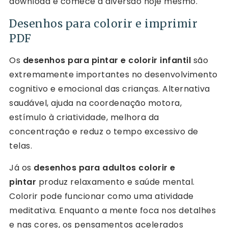
download e comece a diversão hoje mesmo.
Desenhos para colorir e imprimir
PDF
Os
desenhos para pintar e colorir infantil
são
extremamente importantes no desenvolvimento
cognitivo e emocional das crianças. Alternativa
saudável, ajuda na coordenação motora,
estímulo à criatividade, melhora da
concentração e reduz o tempo excessivo de
telas.
Já os
desenhos para adultos colorir e
pintar
produz relaxamento e saúde mental.
Colorir pode funcionar como uma atividade
meditativa. Enquanto a mente foca nos detalhes
e nas cores, os pensamentos acelerados