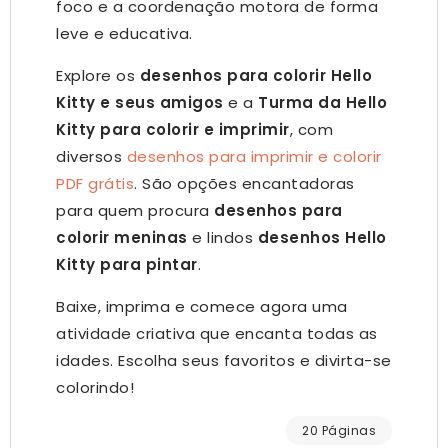
foco e a coordenação motora de forma
leve e educativa.
Explore os
desenhos para colorir Hello
Kitty e seus amigos
e a
Turma da Hello
Kitty para colorir e imprimir
, com
diversos
desenhos para imprimir e colorir
PDF grátis
. São opções encantadoras
para quem procura
desenhos para
colorir meninas
e lindos
desenhos Hello
Kitty para pintar
.
Baixe, imprima e comece agora uma
atividade criativa que encanta todas as
idades. Escolha seus favoritos e divirta-se
colorindo!
20 Páginas