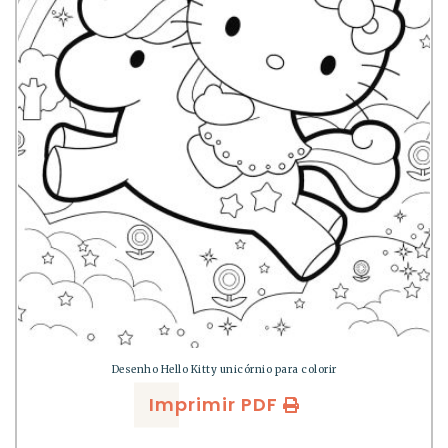
Desenho Hello Kitty unicórnio para colorir
Imprimir PDF