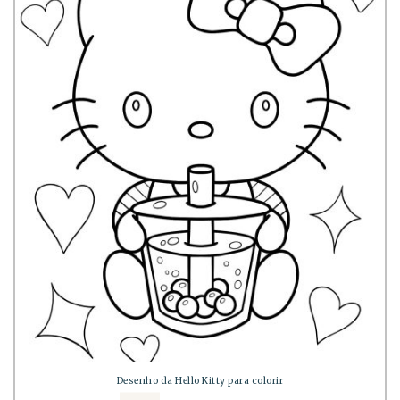
Desenho da Hello Kitty para colorir