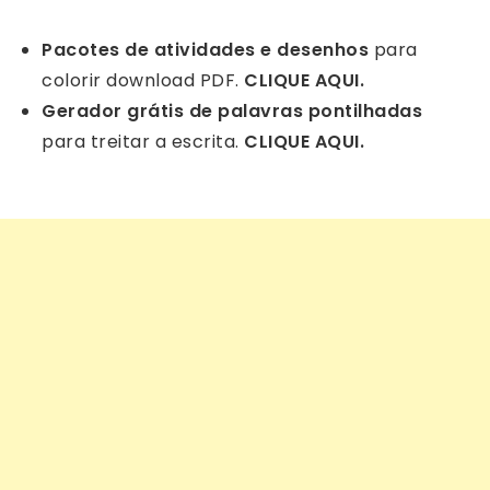
Pacotes de atividades e desenhos
para
colorir download PDF.
CLIQUE AQUI.
Gerador grátis de palavras pontilhadas
para treitar a escrita.
CLIQUE AQUI.