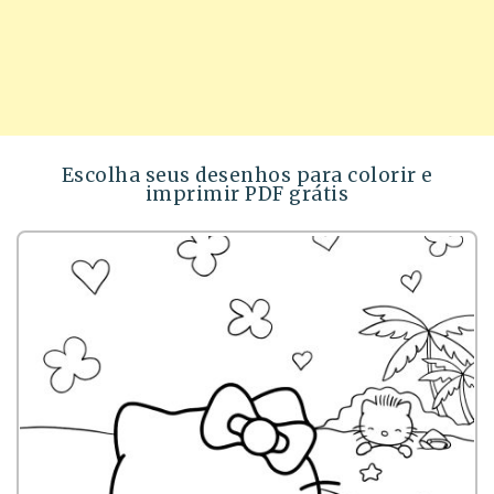
Escolha seus desenhos para colorir e
imprimir PDF grátis