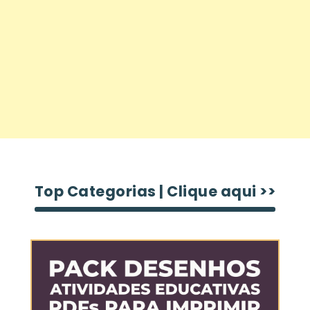
Top Categorias | Clique aqui >>