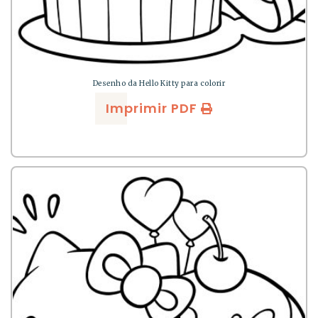
Desenho da Hello Kitty para colorir
Imprimir PDF