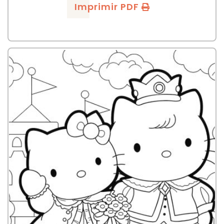
Imprimir PDF