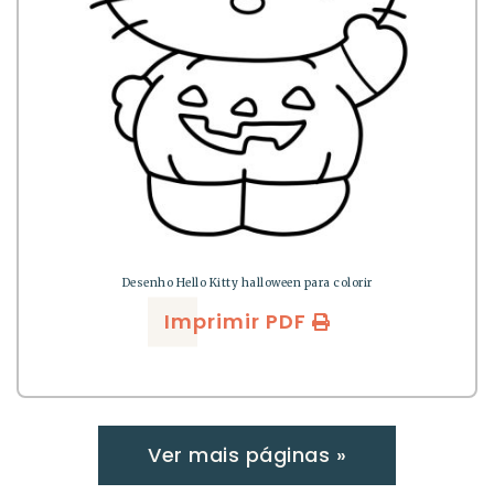
Desenho Hello Kitty halloween para colorir
Imprimir PDF
Ver mais páginas »