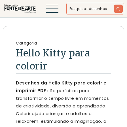
Categoria
Hello Kitty para
colorir
Desenhos da Hello Kitty para colorir e
imprimir PDF
são perfeitos para
transformar o tempo livre em momentos
de criatividade, diversão e aprendizado.
Colorir ajuda crianças e adultos a
relaxarem, estimulando a imaginação, o