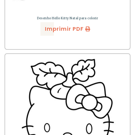
Desenho Hello Kitty Natal para colorir
Imprimir PDF