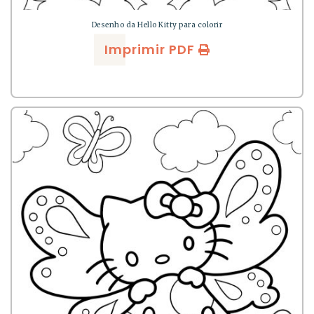
Desenho da Hello Kitty para colorir
Imprimir PDF