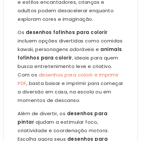
e estilos encantadores, crianças e
adultos podem desacelerar enquanto
exploram cores e imaginação.
Os
desenhos fofinhos para colorir
incluem opções divertidas como comidas
kawaii, personagens adoráveis e
animais
fofinhos para colorir
, ideais para quem
busca entretenimento leve e criativo.
Com os
desenhos para colorir e imprimir
PDF
, basta baixar e imprimir para começar
a diversão em casa, na escola ou em
momentos de descanso.
Além de divertir, os
desenhos para
pintar
ajudam a estimular foco,
criatividade e coordenação motora.
Escolha agora seus
desenhos para