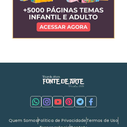
Quem Somos
Política de Privacidade
Termos de Uso