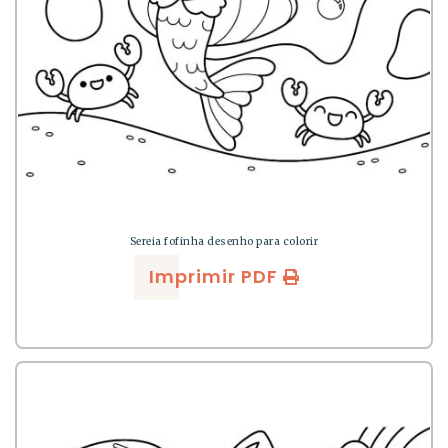
Sereia fofinha desenho para colorir
Imprimir PDF