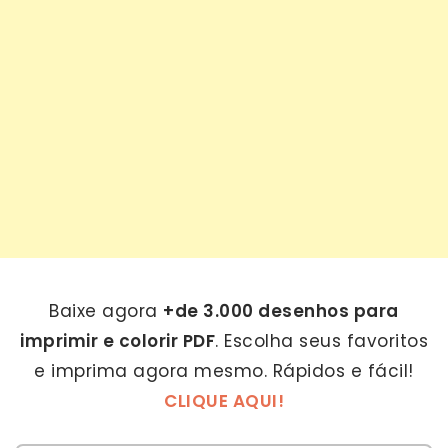
Baixe agora
+de 3.000 desenhos para
imprimir e colorir PDF
. Escolha seus favoritos
e imprima agora mesmo. Rápidos e fácil!
CLIQUE AQUI!