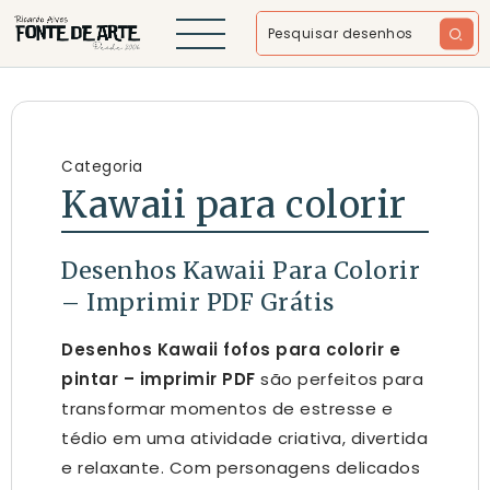
Categoria
Kawaii para colorir
Desenhos Kawaii Para Colorir
– Imprimir PDF Grátis
Desenhos Kawaii fofos para colorir e
pintar – imprimir PDF
são perfeitos para
transformar momentos de estresse e
tédio em uma atividade criativa, divertida
e relaxante. Com personagens delicados