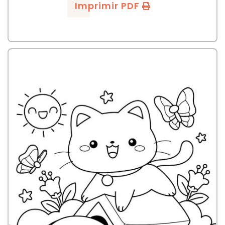
Imprimir PDF