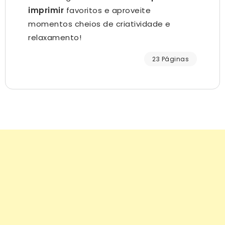
imprimir
favoritos e aproveite
momentos cheios de criatividade e
relaxamento!
23 Páginas