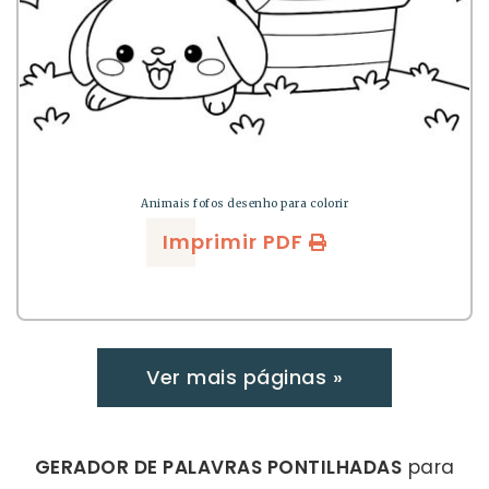
Animais fofos desenho para colorir
Imprimir PDF
Ver mais páginas »
GERADOR DE PALAVRAS PONTILHADAS
para