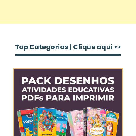
Top Categorias | Clique aqui >>