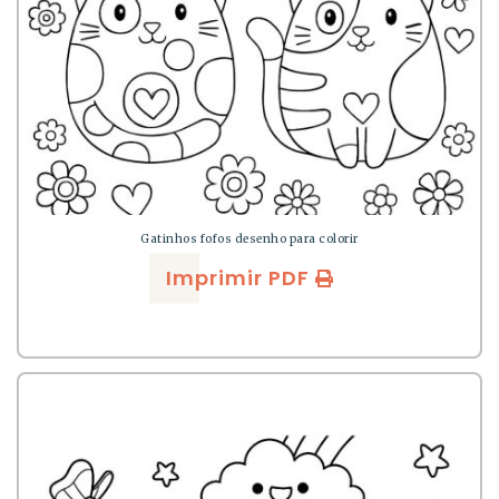
Gatinhos fofos desenho para colorir
Imprimir PDF