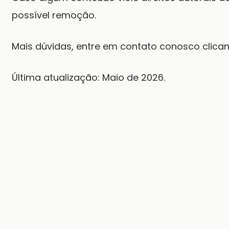
possível remoção.
Mais dúvidas, entre em contato conosco
clica
Última atualização: Maio de 2026.