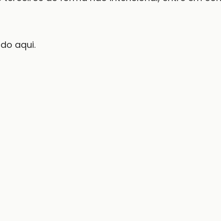
ndo aqui.