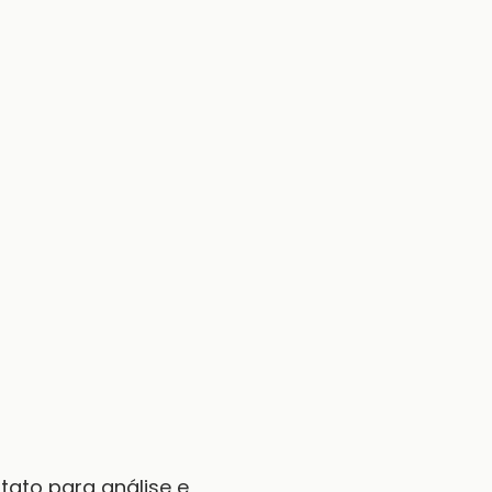
tato para análise e