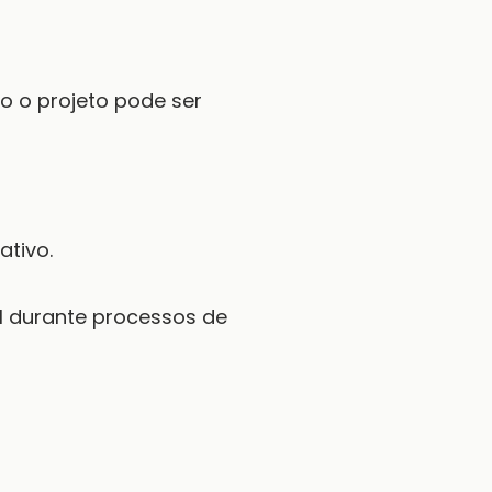
o o projeto pode ser
ativo.
al durante processos de