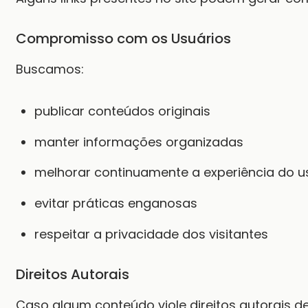
Compromisso com os Usuários
Buscamos:
publicar conteúdos originais
manter informações organizadas
melhorar continuamente a experiência do u
evitar práticas enganosas
respeitar a privacidade dos visitantes
Direitos Autorais
Caso algum conteúdo viole direitos autorais de