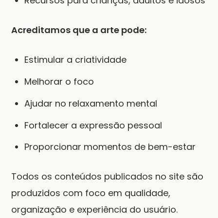
Recursos para crianças, adultos e idosos
Acreditamos que a arte pode:
Estimular a criatividade
Melhorar o foco
Ajudar no relaxamento mental
Fortalecer a expressão pessoal
Proporcionar momentos de bem-estar
Todos os conteúdos publicados no site são
produzidos com foco em qualidade,
organização e experiência do usuário.