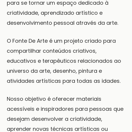
para se tornar um espaço dedicado à
criatividade, aprendizado artístico e
desenvolvimento pessoal através da arte.
O Fonte De Arte é um projeto criado para
compartilhar conteúdos criativos,
educativos e terapêuticos relacionados ao
universo da arte, desenho, pintura e
atividades artísticas para todas as idades.
Nosso objetivo é oferecer materiais
acessíveis e inspiradores para pessoas que
desejam desenvolver a criatividade,
aprender novas técnicas artísticas ou