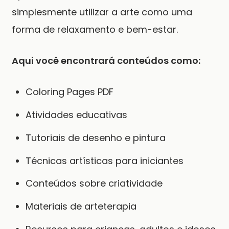
simplesmente utilizar a arte como uma
forma de relaxamento e bem-estar.
Aqui você encontrará conteúdos como:
Coloring Pages PDF
Atividades educativas
Tutoriais de desenho e pintura
Técnicas artísticas para iniciantes
Conteúdos sobre criatividade
Materiais de arteterapia