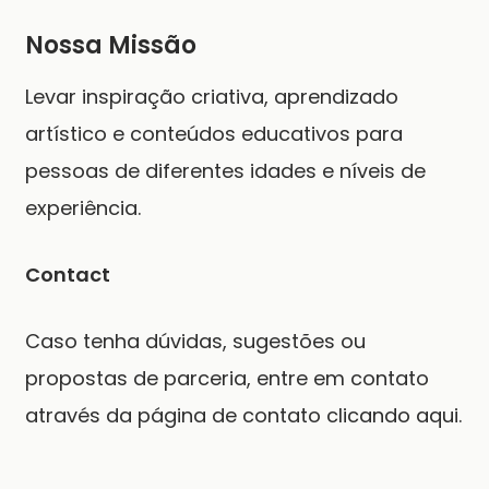
Nossa Missão
Levar inspiração criativa, aprendizado
artístico e conteúdos educativos para
pessoas de diferentes idades e níveis de
experiência.
Contact
Caso tenha dúvidas, sugestões ou
propostas de parceria, entre em contato
através da página de contato
clicando aqui.