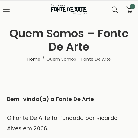
0
Quem Somos – Fonte
De Arte
Home
Quem Somos – Fonte De Arte
Bem-vindo(a) a Fonte De Arte!
O
Fonte De Arte
foi fundado por Ricardo
Alves em 2006.