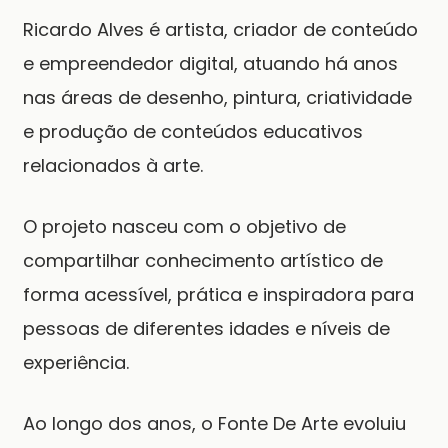
Ricardo Alves é artista, criador de conteúdo
e empreendedor digital, atuando há anos
nas áreas de desenho, pintura, criatividade
e produção de conteúdos educativos
relacionados à arte.
O projeto nasceu com o objetivo de
compartilhar conhecimento artístico de
forma acessível, prática e inspiradora para
pessoas de diferentes idades e níveis de
experiência.
Ao longo dos anos, o Fonte De Arte evoluiu