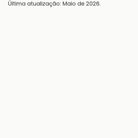
Última atualização: Maio de 2026.