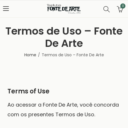
0
Termos de Uso – Fonte
De Arte
Home
Termos de Uso – Fonte De Arte
Terms of Use
Ao acessar a
Fonte De Arte
, você concorda
com os presentes Termos de Uso.