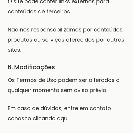
O site pode conter links externos para
conteúdos de terceiros.
Não nos responsabilizamos por conteúdos,
produtos ou serviços oferecidos por outros
sites.
6. Modificações
Os Termos de Uso podem ser alterados a
qualquer momento sem aviso prévio.
Em caso de dúvidas, entre em contato
conosco
clicando aqui.