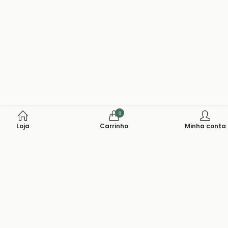
0
Loja
Carrinho
Minha conta