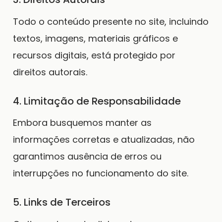
Todo o conteúdo presente no site, incluindo
textos, imagens, materiais gráficos e
recursos digitais, está protegido por
direitos autorais.
4. Limitação de Responsabilidade
Embora busquemos manter as
informações corretas e atualizadas, não
garantimos ausência de erros ou
interrupções no funcionamento do site.
5. Links de Terceiros