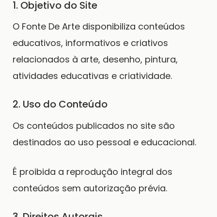
1. Objetivo do Site
O Fonte De Arte disponibiliza conteúdos
educativos, informativos e criativos
relacionados à arte, desenho, pintura,
atividades educativas e criatividade.
2. Uso do Conteúdo
Os conteúdos publicados no site são
destinados ao uso pessoal e educacional.
É proibida a reprodução integral dos
conteúdos sem autorização prévia.
3. Direitos Autorais