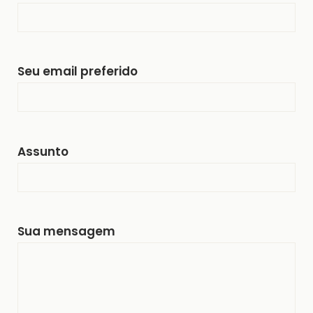
Seu email preferido
Assunto
Sua mensagem