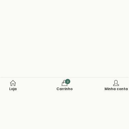
0
Loja
Carrinho
Minha conta