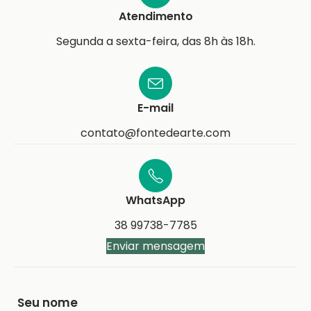
Atendimento
Segunda a sexta-feira, das 8h às 18h.
E-mail
contato@fontedearte.com
WhatsApp
38 99738-7785
Enviar mensagem
Seu nome