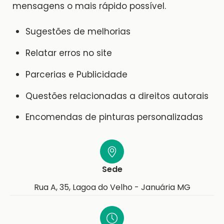
mensagens o mais rápido possível.
Sugestões de melhorias
Relatar erros no site
Parcerias e Publicidade
Questões relacionadas a direitos autorais
Encomendas de pinturas personalizadas
Sede
Rua A, 35, Lagoa do Velho - Januária MG