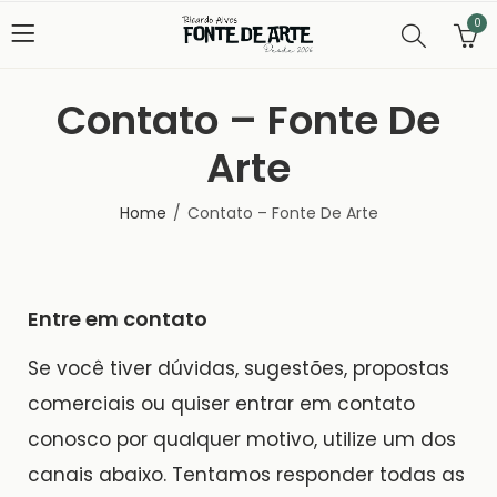
0
Contato – Fonte De
Arte
Home
Contato – Fonte De Arte
Entre em contato
Se você tiver dúvidas, sugestões, propostas
comerciais ou quiser entrar em contato
conosco por qualquer motivo, utilize um dos
canais abaixo. Tentamos responder todas as