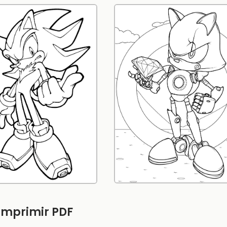
 imprimir PDF