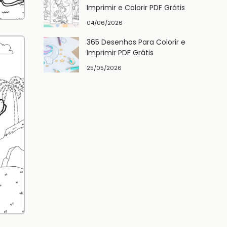
Imprimir e Colorir PDF Grátis
04/06/2026
365 Desenhos Para Colorir e
Imprimir PDF Grátis
25/05/2026