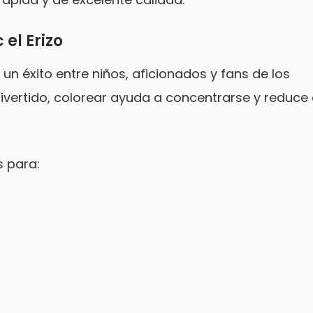
 el Erizo
un éxito entre niños, aficionados y fans de los
ivertido, colorear ayuda a concentrarse y reduce 
 para: