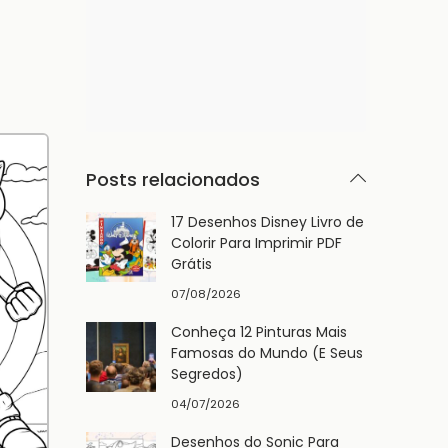
Posts relacionados
17 Desenhos Disney Livro de
Colorir Para Imprimir PDF
Grátis
07/08/2026
Conheça 12 Pinturas Mais
Famosas do Mundo (E Seus
Segredos)
04/07/2026
Desenhos do Sonic Para