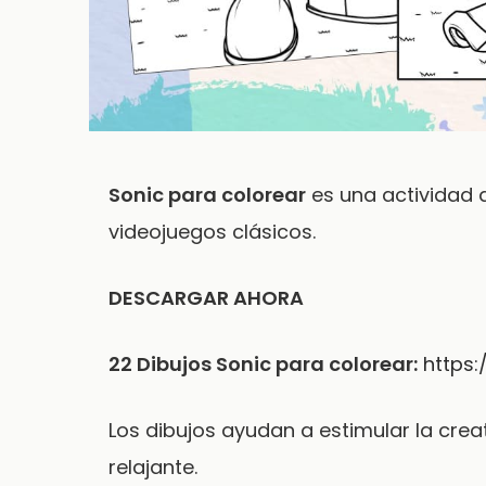
Sonic para colorear
es una actividad d
videojuegos clásicos.
DESCARGAR AHORA
22 Dibujos Sonic para colorear:
https:
Los dibujos ayudan a estimular la crea
relajante.