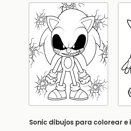
Sonic dibujos para colorear e