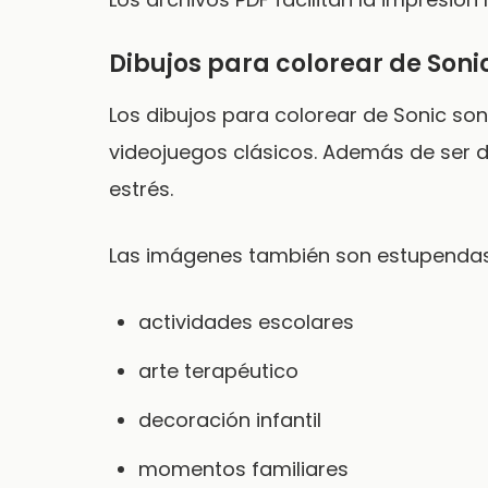
Dibujos para colorear de Sonic
Los dibujos para colorear de Sonic son 
videojuegos clásicos. Además de ser d
estrés.
Las imágenes también son estupendas
actividades escolares
arte terapéutico
decoración infantil
momentos familiares