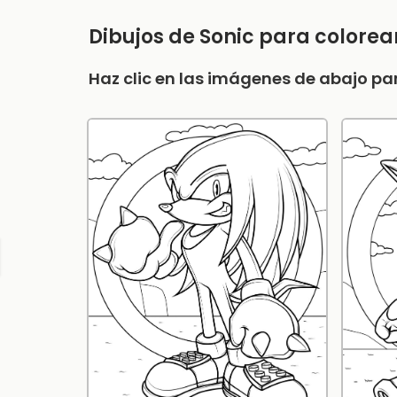
Dibujos de Sonic para colorea
Haz clic en las imágenes de abajo par