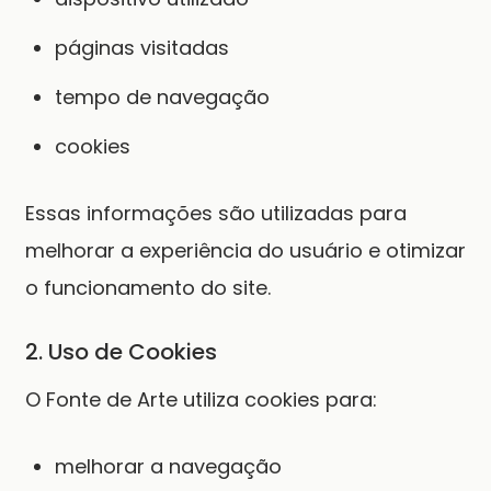
páginas visitadas
tempo de navegação
cookies
Essas informações são utilizadas para
melhorar a experiência do usuário e otimizar
o funcionamento do site.
2. Uso de Cookies
O Fonte de Arte utiliza cookies para:
melhorar a navegação