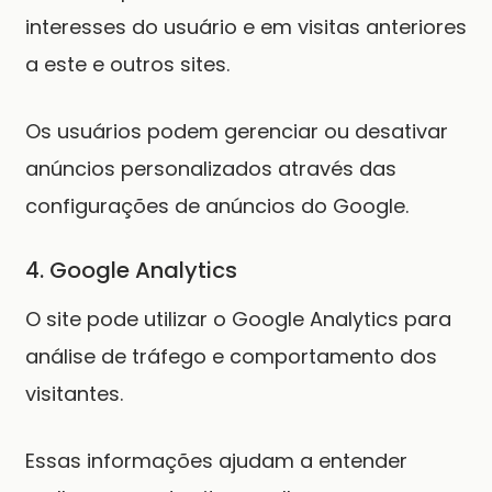
interesses do usuário e em visitas anteriores
a este e outros sites.
Os usuários podem gerenciar ou desativar
anúncios personalizados através das
configurações de anúncios do Google.
4. Google Analytics
O site pode utilizar o Google Analytics para
análise de tráfego e comportamento dos
visitantes.
Essas informações ajudam a entender