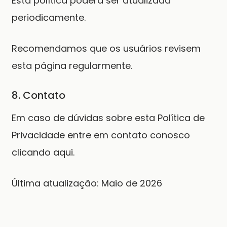
Esta política poderá ser atualizada
periodicamente.
Recomendamos que os usuários revisem
esta página regularmente.
8. Contato
Em caso de dúvidas sobre esta Política de
Privacidade entre em contato conosco
clicando aqui.
Última atualização: Maio de 2026