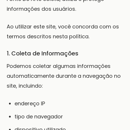
informações dos usuários.
Ao utilizar este site, você concorda com os
termos descritos nesta política.
1. Coleta de Informações
Podemos coletar algumas informações
automaticamente durante a navegação no
site, incluindo:
endereço IP
tipo de navegador
dispositivo utilizado