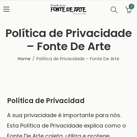
0
Política de Privacidade
– Fonte De Arte
Home
Política de Privacidade – Fonte De Arte
Política de Privacidad
A sua privacidade é importante para nós.
Esta Política de Privacidade explica como o
Fonte De Arte
coleta, utiliza e protege