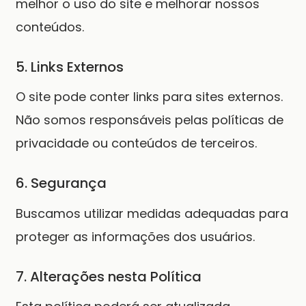
melhor o uso do site e melhorar nossos
conteúdos.
5. Links Externos
O site pode conter links para sites externos.
Não somos responsáveis pelas políticas de
privacidade ou conteúdos de terceiros.
6. Segurança
Buscamos utilizar medidas adequadas para
proteger as informações dos usuários.
7. Alterações nesta Política