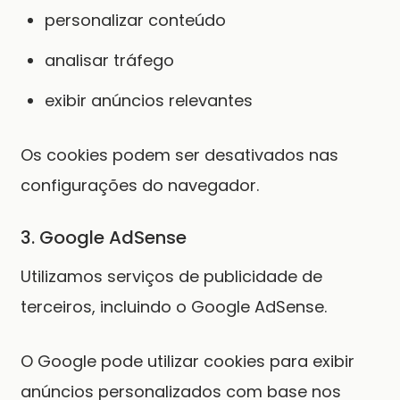
personalizar conteúdo
analisar tráfego
exibir anúncios relevantes
Os cookies podem ser desativados nas
configurações do navegador.
3. Google AdSense
Utilizamos serviços de publicidade de
terceiros, incluindo o Google AdSense.
O Google pode utilizar cookies para exibir
anúncios personalizados com base nos