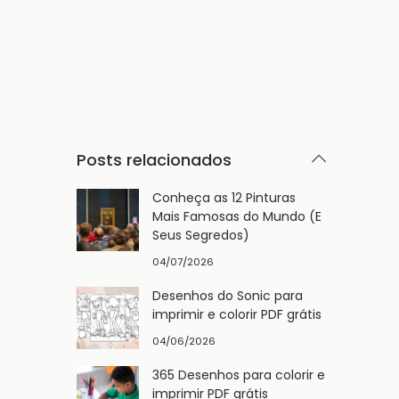
Posts relacionados
Conheça as 12 Pinturas
Mais Famosas do Mundo (E
Seus Segredos)
04/07/2026
Desenhos do Sonic para
imprimir e colorir PDF grátis
04/06/2026
365 Desenhos para colorir e
imprimir PDF grátis