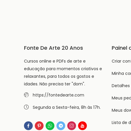
Fonte De Arte 20 Anos
Painel 
Cursos online e PDFs de arte e
Criar con
educação para momentos criativos e
Minha co
relaxantes, para todos os gostos e
idades. Não precisa ter "dom".
Detalhes
https://fontedearte.com
Meus ped
Segunda a Sexta-feira, 8h às 17h.
Meus do
Lista de 