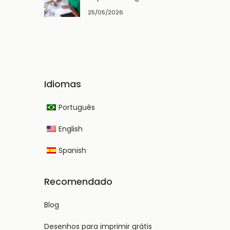
25/05/2026
Idiomas
Português
English
Spanish
Recomendado
Blog
Desenhos para imprimir grátis