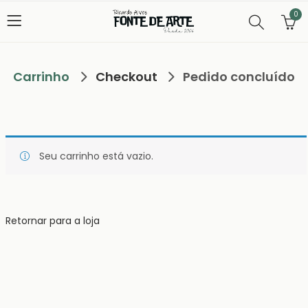
0
Carrinho
Checkout
Pedido concluído
Seu carrinho está vazio.
Retornar para a loja