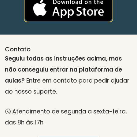
Contato
Seguiu todas as instruções acima, mas
não conseguiu entrar na plataforma de
aulas?
Entre em contato para pedir ajudar
ao nosso suporte.
🕔 Atendimento de segunda a sexta-feira,
das 8h às 17h.