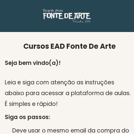
Cursos EAD Fonte De Arte
Seja bem vindo(a)!
Leia e siga com atenção as instruções
abaixo para acessar a plataforma de aulas.
É simples e rápido!
Siga os passos:
Deve usar o mesmo email da compra do