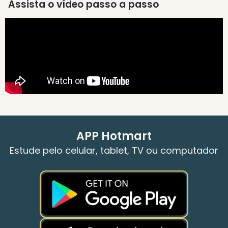
Assista o vídeo passo a passo
APP Hotmart
Estude pelo celular, tablet, TV ou computador