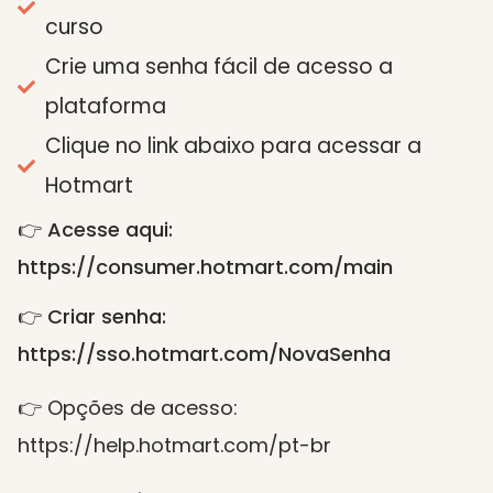
curso
Crie uma senha fácil de acesso a
plataforma
Clique no link abaixo para acessar a
Hotmart
👉 Acesse aqui:
https://consumer.hotmart.com/main
👉 Criar senha:
https://sso.hotmart.com/NovaSenha
👉 Opções de acesso:
https://help.hotmart.com/pt-br