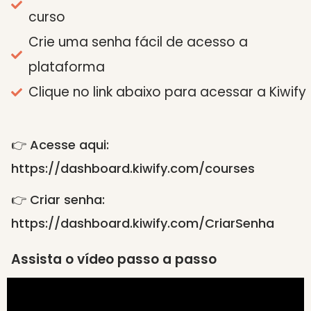
curso
Crie uma senha fácil de acesso a
plataforma
Clique no link abaixo para acessar a Kiwify
👉 Acesse aqui:
https://dashboard.kiwify.com/courses
👉 Criar senha:
https://dashboard.kiwify.com/CriarSenha
Assista o vídeo passo a passo