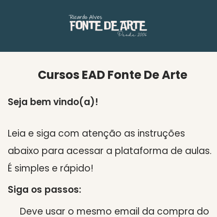
Cursos EAD Fonte De Arte
Seja bem vindo(a)!
Leia e siga com atenção as instruções
abaixo para acessar a plataforma de aulas.
É simples e rápido!
Siga os passos:
Deve usar o mesmo email da compra do