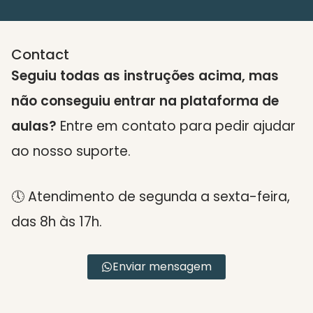
Contact
Seguiu todas as instruções acima, mas
não conseguiu entrar na plataforma de
aulas?
Entre em contato para pedir ajudar
ao nosso suporte.
🕔 Atendimento de segunda a sexta-feira,
das 8h às 17h.
Enviar mensagem