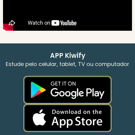
APP Kiwify
Estude pelo celular, tablet, TV ou computador